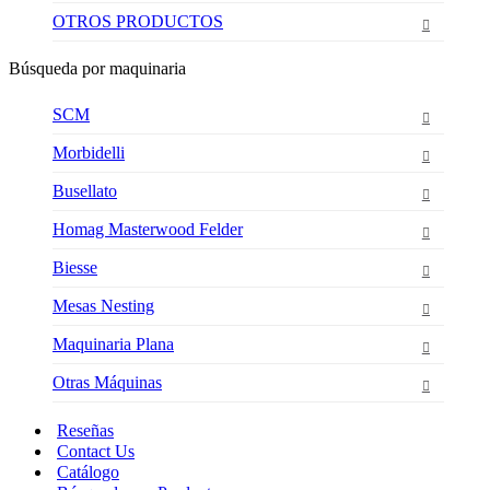
OTROS PRODUCTOS
Búsqueda por maquinaria
SCM
Morbidelli
Busellato
Homag Masterwood Felder
Biesse
Mesas Nesting
Maquinaria Plana
Otras Máquinas
Reseñas
Contact Us
Catálogo