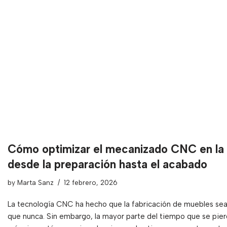
Cómo optimizar el mecanizado CNC en la 
desde la preparación hasta el acabado
by
Marta Sanz
12 febrero, 2026
La tecnología CNC ha hecho que la fabricación de muebles sea 
que nunca. Sin embargo, la mayor parte del tiempo que se pierd