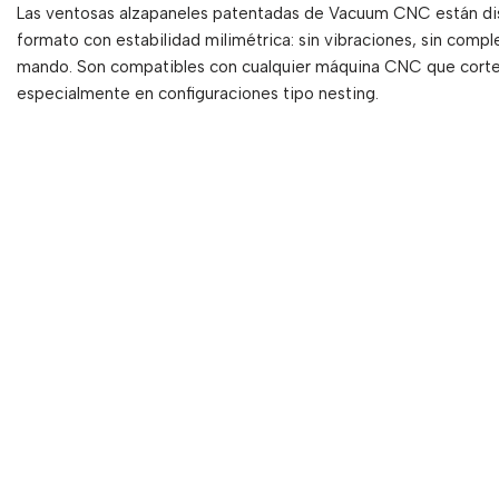
Las ventosas alzapaneles patentadas de Vacuum CNC están dis
formato con estabilidad milimétrica: sin vibraciones, sin comple
mando. Son compatibles con cualquier máquina CNC que corte
especialmente en configuraciones tipo nesting.