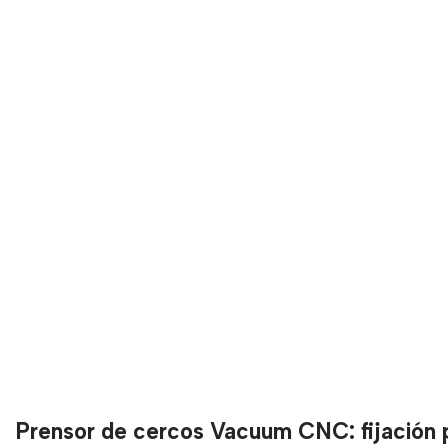
Prensor de cercos Vacuum CNC: fijación p