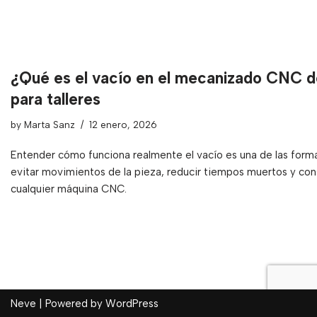
¿Qué es el vacío en el mecanizado CNC d
para talleres
by
Marta Sanz
12 enero, 2026
Entender cómo funciona realmente el vacío es una de las forma
evitar movimientos de la pieza, reducir tiempos muertos y con
cualquier máquina CNC.
Neve
| Powered by
WordPress