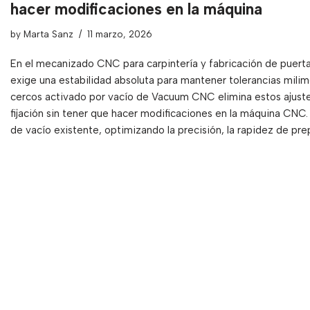
hacer modificaciones en la máquina
by
Marta Sanz
11 marzo, 2026
En el mecanizado CNC para carpintería y fabricación de puerta
exige una estabilidad absoluta para mantener tolerancias milimé
cercos activado por vacío de Vacuum CNC elimina estos ajustes
fijación sin tener que hacer modificaciones en la máquina CNC.
de vacío existente, optimizando la precisión, la rapidez de prep