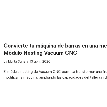
Convierte tu máquina de barras en una me
Módulo Nesting Vacuum CNC
by
Marta Sanz
13 abril, 2026
El módulo nesting de Vacuum CNC permite transformar una fre
modificar la máquina, ampliando las capacidades del taller sin 