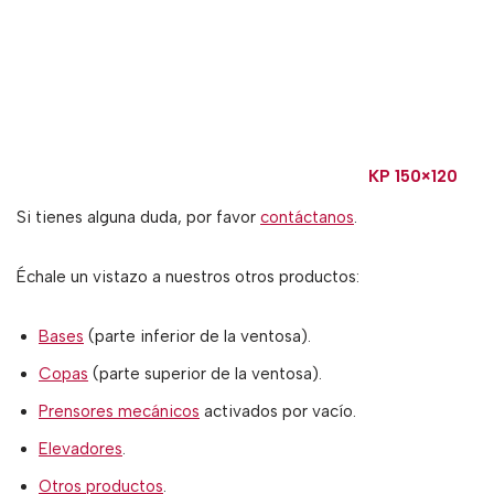
KP 150×120
Si tienes alguna duda, por favor
contáctanos
.
Échale un vistazo a nuestros otros productos:
Bases
(parte inferior de la ventosa).
Copas
(parte superior de la ventosa).
Prensores mecánicos
activados por vacío.
Elevadores
.
Otros productos
.