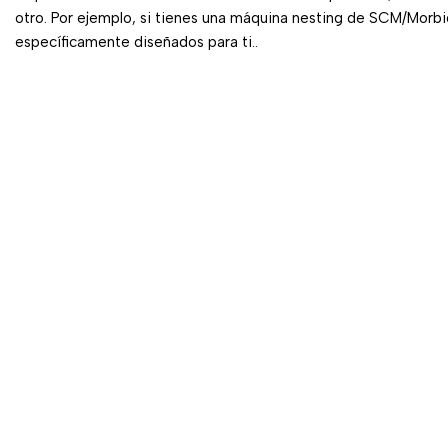
otro. Por ejemplo, si tienes una máquina nesting de SCM/Morbid
específicamente diseñados para ti..