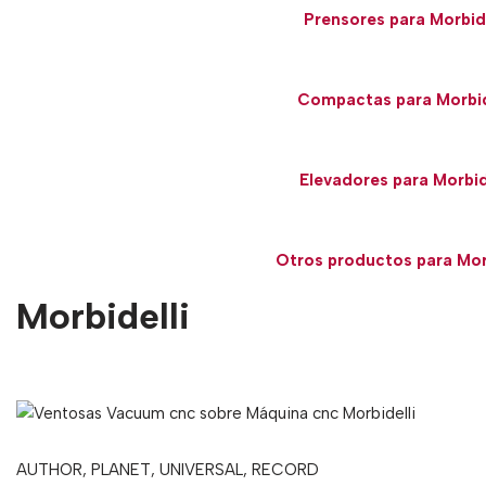
Prensores para Morbide
Compactas para Morbid
Elevadores para Morbid
Otros productos para Morb
Morbidelli
AUTHOR, PLANET, UNIVERSAL, RECORD