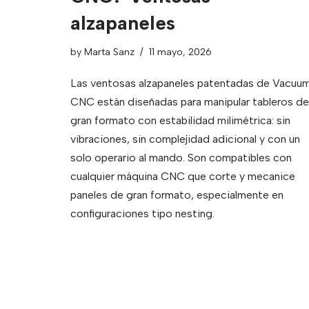
alzapaneles
by
Marta Sanz
11 mayo, 2026
Las ventosas alzapaneles patentadas de Vacuu
CNC están diseñadas para manipular tableros de
gran formato con estabilidad milimétrica: sin
vibraciones, sin complejidad adicional y con un
solo operario al mando. Son compatibles con
cualquier máquina CNC que corte y mecanice
paneles de gran formato, especialmente en
configuraciones tipo nesting.