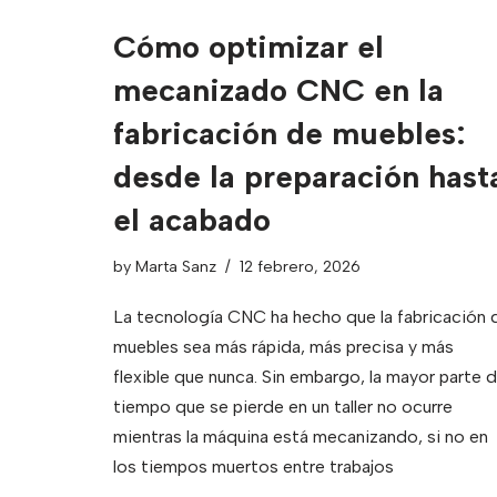
Cómo optimizar el
mecanizado CNC en la
fabricación de muebles:
desde la preparación hast
el acabado
by
Marta Sanz
12 febrero, 2026
La tecnología CNC ha hecho que la fabricación 
muebles sea más rápida, más precisa y más
flexible que nunca. Sin embargo, la mayor parte d
tiempo que se pierde en un taller no ocurre
mientras la máquina está mecanizando, si no en
los tiempos muertos entre trabajos