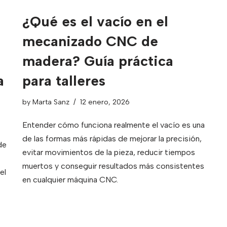
¿Qué es el vacío en el
mecanizado CNC de
madera? Guía práctica
a
para talleres
by
Marta Sanz
12 enero, 2026
Entender cómo funciona realmente el vacío es una
de las formas más rápidas de mejorar la precisión,
de
evitar movimientos de la pieza, reducir tiempos
muertos y conseguir resultados más consistentes
el
en cualquier máquina CNC.