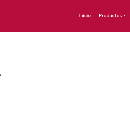
Inicio
Productos