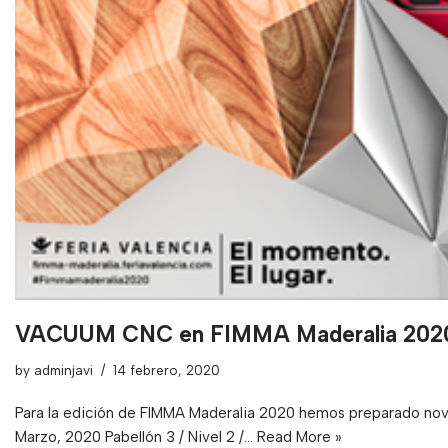
VACUUM CNC en FIMMA Maderalia 202
by
adminjavi
14 febrero, 2020
Para la edición de FIMMA Maderalia 2020 hemos preparado nove
Marzo, 2020 Pabellón 3 / Nivel 2 /…
Read More »