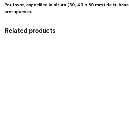
Por favor, especifica la altura (30, 40 o 50 mm) de tu base
presupuesto.
Related products