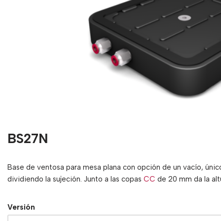
BS27N
Base de ventosa para mesa plana con opción de un vacío, único 
dividiendo la sujeción. Junto a las copas
CC
de 20 mm da la alt
Versión