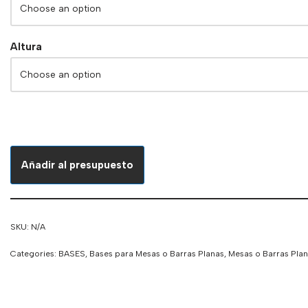
Altura
Añadir al presupuesto
SKU:
N/A
Categories:
BASES
,
Bases para Mesas o Barras Planas
,
Mesas o Barras Pla