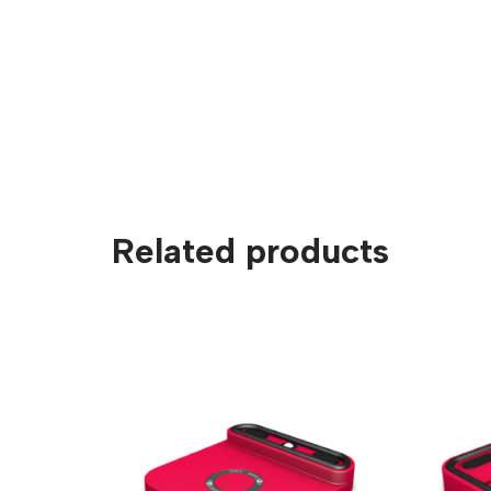
Related products