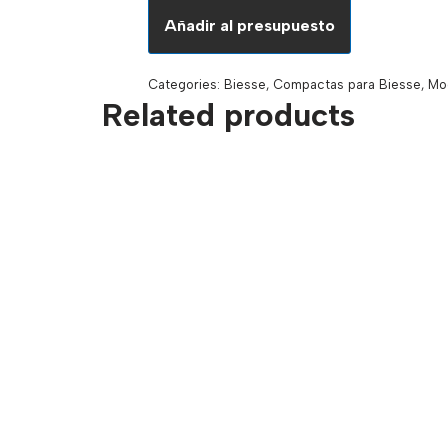
Añadir al presupuesto
Categories:
Biesse
,
Compactas para Biesse
,
Mo
Related products