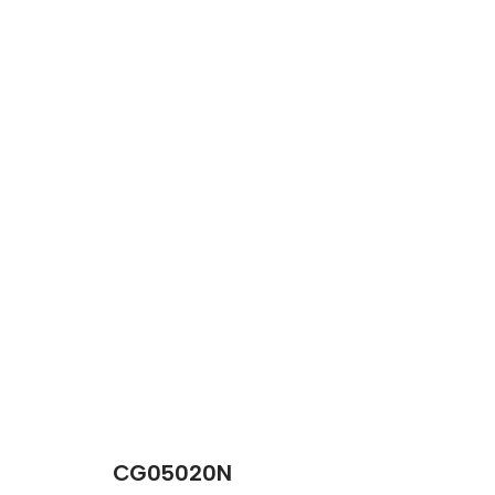
CG05020N