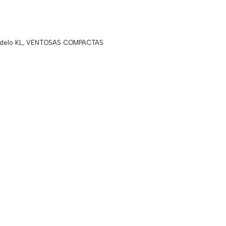
delo KL
,
VENTOSAS COMPACTAS