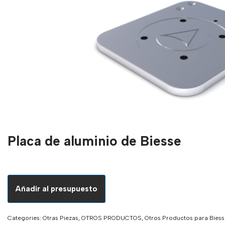
Placa de aluminio de Biesse
Añadir al presupuesto
Categories:
Otras Piezas
,
OTROS PRODUCTOS
,
Otros Productos para Biess