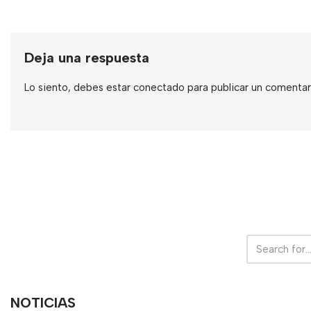
Deja una respuesta
Lo siento, debes estar
conectado
para publicar un comentar
NOTICIAS