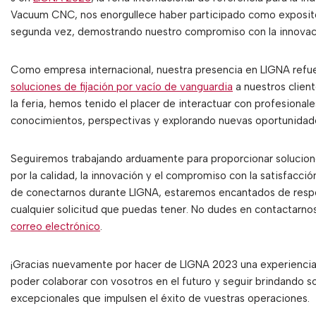
Vacuum CNC, nos enorgullece haber participado como exposito
segunda vez, demostrando nuestro compromiso con la innovació
Como empresa internacional, nuestra presencia en LIGNA refuer
soluciones de fijación por vacío de vanguardia
a nuestros clien
la feria, hemos tenido el placer de interactuar con profesiona
conocimientos, perspectivas y explorando nuevas oportunidad
Seguiremos trabajando arduamente para proporcionar solucione
por la calidad, la innovación y el compromiso con la satisfacció
de conectarnos durante LIGNA, estaremos encantados de respo
cualquier solicitud que puedas tener. No dudes en contactarno
correo electrónico
.
¡Gracias nuevamente por hacer de LIGNA 2023 una experiencia
poder colaborar con vosotros en el futuro y seguir brindando so
excepcionales que impulsen el éxito de vuestras operaciones.