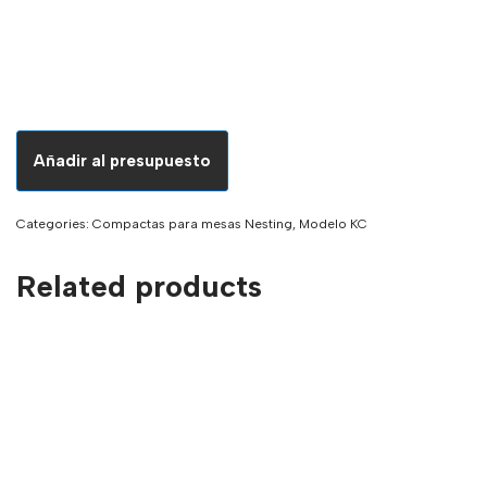
Añadir al presupuesto
Categories:
Compactas para mesas Nesting
,
Modelo KC
Related products