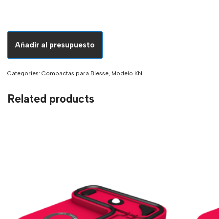
Añadir al presupuesto
Categories:
Compactas para Biesse
,
Modelo KN
Related products