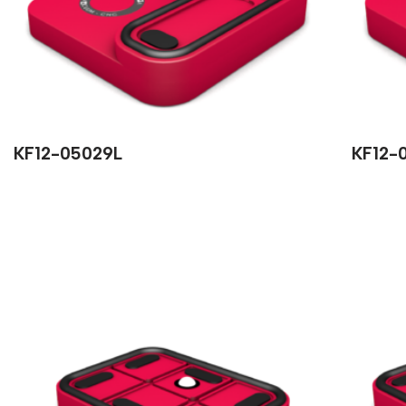
KF12-05029L
KF12-