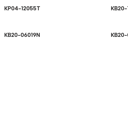
KP04-12055T
KB20-
KB20-06019N
KB20-